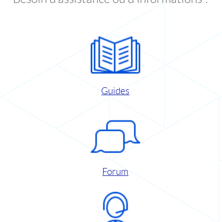
Guides
Forum